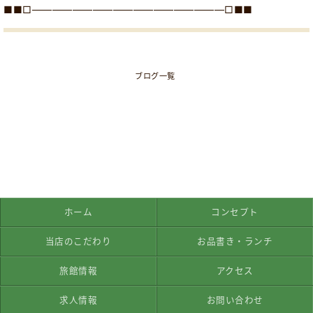
■■□―――――――――――――――――――□■■
ブログ一覧
ホーム
コンセプト
当店のこだわり
お品書き・ランチ
旅館情報
アクセス
求人情報
お問い合わせ